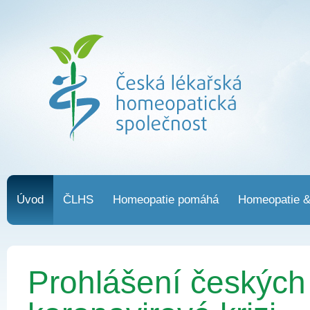
Úvod
ČLHS
Homeopatie pomáhá
Homeopatie 
Prohlášení českých